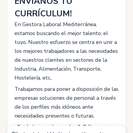
ENVÍANOS TU
CURRÍCULUM!
En Gestora Laboral Mediterránea,
estamos buscando el mejor talento, el
tuyo. Nuestro esfuerzo se centra en unir a
los mejores trabajadores a las necesidades
de nuestros clientes en sectores de la
Industria, Alimentación, Transporte,
Hostelería, etc..
Trabajamos para poner a disposición de las
empresas soluciones de personal a través
de los perfiles más idóneos ante
necesidades presentes o futuras.
¿Estás buscando empleo? ¡Déjanos tu